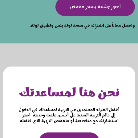
احجز جلسة بسعر مخفض
.واحصل مجاناً على اشتراك في منصة توتة بلس وتطبيق توتة
نحن هنا لمساعدتك
أفضل الخبراء المعتمدين في التربية لمساعدتك في الدخول
إلى عالم التربية المبنية على أسس علمية وحديثة. احجز
استشارتك مع متخصصة أو متخصص التربية الذي تفضله